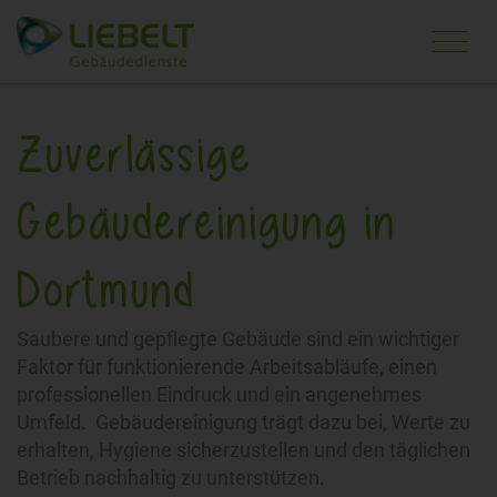
Navi
ein-
Zuverlässige
Gebäudereinigung in
Dortmund
Saubere und gepflegte Gebäude sind ein wichtiger
Faktor für funktionierende Arbeitsabläufe, einen
professionellen Eindruck und ein angenehmes
Umfeld. Gebäudereinigung trägt dazu bei, Werte zu
erhalten, Hygiene sicherzustellen und den täglichen
Betrieb nachhaltig zu unterstützen.