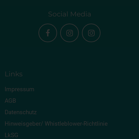
Social Media
Links
Impressum
AGB
Datenschutz
Hinweisgeber/ Whistleblower-Richtlinie
LkSG