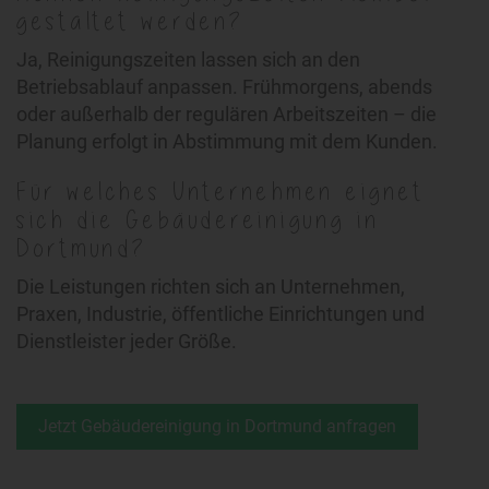
gestaltet werden?
Ja, Reinigungszeiten lassen sich an den
Betriebsablauf anpassen. Frühmorgens, abends
oder außerhalb der regulären Arbeitszeiten – die
Planung erfolgt in Abstimmung mit dem Kunden.
Für welches Unternehmen eignet
sich die Gebäudereinigung in
Dortmund?
Die Leistungen richten sich an Unternehmen,
Praxen, Industrie, öffentliche Einrichtungen und
Dienstleister jeder Größe.
Jetzt Gebäudereinigung in Dortmund anfragen