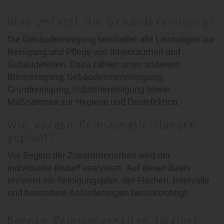
Was umfasst die Gebäudereinigung?
Die Gebäudereinigung beinhaltet alle Leistungen zur
Reinigung und Pflege von Innenräumen und
Gebäudeteilen. Dazu zählen unter anderem
Büroreinigung, Gebäudeinnenreinigung,
Grundreinigung, Industriereinigung sowie
Maßnahmen zur Hygiene und Desinfektion.
Wie werden Reinigungsleistungen
geplant?
Vor Beginn der Zusammenarbeit wird der
individuelle Bedarf analysiert. Auf dieser Basis
entsteht ein Reinigungsplan, der Flächen, Intervalle
und besondere Anforderungen berücksichtigt.
Können Reinigungszeiten flexibel