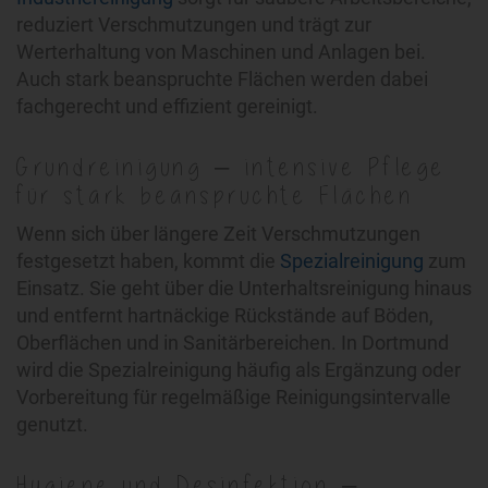
reduziert Verschmutzungen und trägt zur
Werterhaltung von Maschinen und Anlagen bei.
Auch stark beanspruchte Flächen werden dabei
fachgerecht und effizient gereinigt.
Grundreinigung – intensive Pflege
für stark beanspruchte Flächen
Wenn sich über längere Zeit Verschmutzungen
festgesetzt haben, kommt die
Spezialreinigung
zum
Einsatz. Sie geht über die Unterhaltsreinigung hinaus
und entfernt hartnäckige Rückstände auf Böden,
Oberflächen und in Sanitärbereichen. In Dortmund
wird die Spezialreinigung häufig als Ergänzung oder
Vorbereitung für regelmäßige Reinigungsintervalle
genutzt.
Hygiene und Desinfektion –