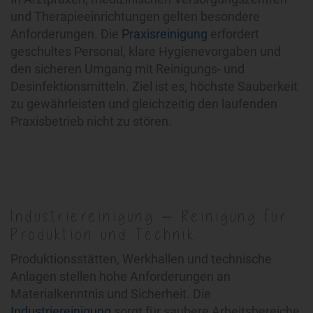
und Therapieeinrichtungen gelten besondere
Anforderungen. Die
Praxisreinigung
erfordert
geschultes Personal, klare Hygienevorgaben und
den sicheren Umgang mit Reinigungs- und
Desinfektionsmitteln. Ziel ist es, höchste Sauberkeit
zu gewährleisten und gleichzeitig den laufenden
Praxisbetrieb nicht zu stören.
Industriereinigung – Reinigung für
Produktion und Technik
Produktionsstätten, Werkhallen und technische
Anlagen stellen hohe Anforderungen an
Materialkenntnis und Sicherheit. Die
Industriereinigung
sorgt für saubere Arbeitsbereiche,