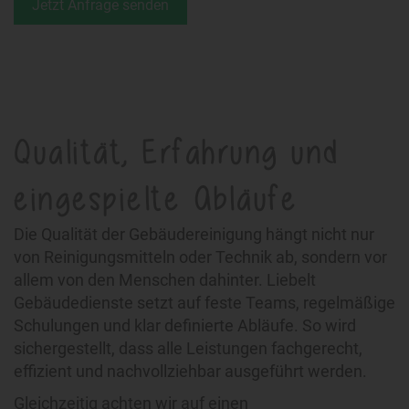
Jetzt Anfrage senden
Qualität, Erfahrung und
eingespielte Abläufe
Die Qualität der Gebäudereinigung hängt nicht nur
von Reinigungsmitteln oder Technik ab, sondern vor
allem von den Menschen dahinter. Liebelt
Gebäudedienste setzt auf feste Teams, regelmäßige
Schulungen und klar definierte Abläufe. So wird
sichergestellt, dass alle Leistungen fachgerecht,
effizient und nachvollziehbar ausgeführt werden.
Gleichzeitig achten wir auf einen