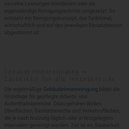
einzelne Leistungen kombiniert oder als
eigenständige Reinigungsschritte umgesetzt. So
entsteht ein Reinigungskonzept, das funktional,
wirtschaftlich und auf den jeweiligen Einsatzbereich
abgestimmt ist.
Gebäudeinnenreinigung –
Sauberkeit für alle Innenbereiche
Die regelmäßige
Gebäudeinnenreinigung
bildet die
Grundlage für gepflegte Arbeits- und
Aufenthaltsbereiche. Dazu gehören Böden,
Oberflächen, Sanitärbereiche und Verkehrsflächen,
die je nach Nutzung täglich oder in festgelegten
Intervallen gereinigt werden. Ziel ist es, Sauberkeit