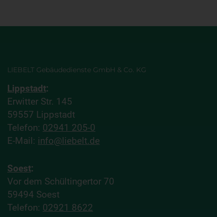
LIEBELT Gebäudedienste GmbH & Co. KG
Lippstadt
:
Erwitter Str. 145
59557 Lippstadt
Telefon:
02941 205-0
E-Mail:
info@liebelt.de
Soest
:
Vor dem Schültingertor 70
59494 Soest
Telefon:
02921 8622