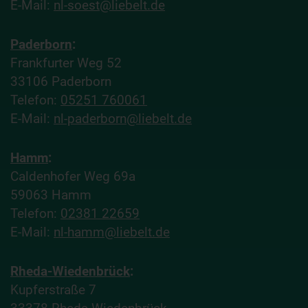
E-Mail:
nl-soest@liebelt.de
Paderborn
:
Frankfurter Weg 52
33106 Paderborn
Telefon:
05251 760061
E-Mail:
nl-paderborn@liebelt.de
Hamm
:
Caldenhofer Weg 69a
59063 Hamm
Telefon:
02381 22659
E-Mail:
nl-hamm@liebelt.de
Rheda-Wiedenbrück
:
Kupferstraße 7