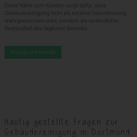
Diese Nähe zum Kunden sorgt dafür, dass
Gebäudereinigung nicht als externe Dienstleistung
wahrgenommen wird, sondern als verlässlicher
Bestandteil des täglichen Betriebs.
Anfrage und Kontakt
Häufig gestellte Fragen zur
Gebäudereinigung in Dortmund