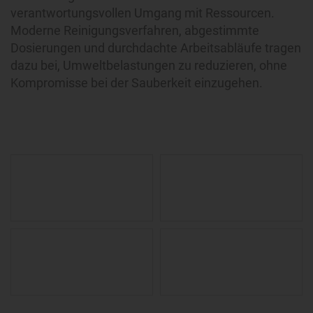
verantwortungsvollen Umgang mit Ressourcen.
Moderne Reinigungsverfahren, abgestimmte
Dosierungen und durchdachte Arbeitsabläufe tragen
dazu bei, Umweltbelastungen zu reduzieren, ohne
Kompromisse bei der Sauberkeit einzugehen.