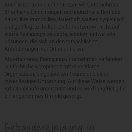
Auch in Dortmund unterstützen wir Unternehmen,
öffentliche Einrichtungen und industrielle Betriebe
dabei, ihre Immobilien dauerhaft sauber, hygienisch
und gepflegt zu halten. Dabei setzen wir nicht auf
starre Reinigungskonzepte, sondern entwickeln
Lösungen, die sich an den tatsächlichen
Anforderungen vor Ort orientieren.
Als erfahrenes Reinigungsunternehmen verbinden
wir fachliche Kompetenz mit einer klaren
Organisation, eingespielten Teams und einer
zuverlässigen Umsetzung. Auf diese Weise werden
Arbeitsabläufe unterstützt und es wird langfristig für
ein angenehmes Umfeld gesorgt.
Gebäudereinigung in