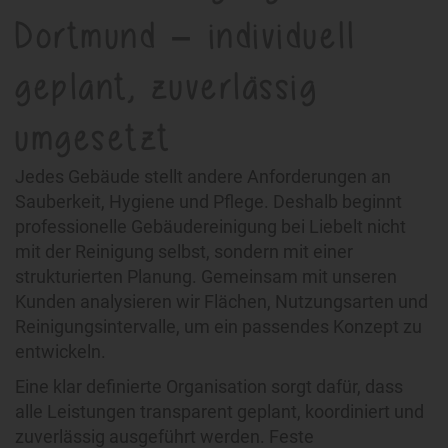
Dortmund – individuell
geplant, zuverlässig
umgesetzt
Jedes Gebäude stellt andere Anforderungen an
Sauberkeit, Hygiene und Pflege. Deshalb beginnt
professionelle Gebäudereinigung bei Liebelt nicht
mit der Reinigung selbst, sondern mit einer
strukturierten Planung. Gemeinsam mit unseren
Kunden analysieren wir Flächen, Nutzungsarten und
Reinigungsintervalle, um ein passendes Konzept zu
entwickeln.
Eine klar definierte Organisation sorgt dafür, dass
alle Leistungen transparent geplant, koordiniert und
zuverlässig ausgeführt werden. Feste