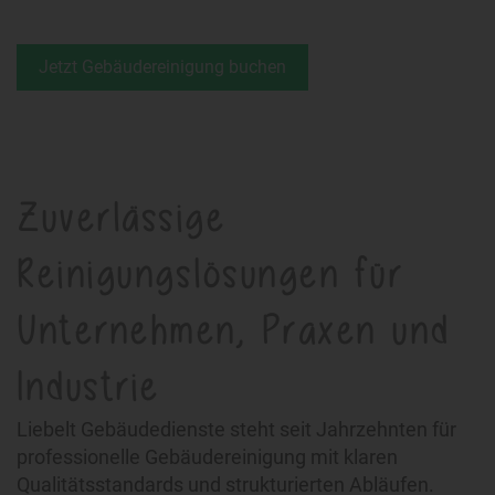
Jetzt Gebäudereinigung buchen
Zuverlässige
Reinigungslösungen für
Unternehmen, Praxen und
Industrie
Liebelt Gebäudedienste steht seit Jahrzehnten für
professionelle Gebäudereinigung mit klaren
Qualitätsstandards und strukturierten Abläufen.