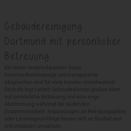
Gebäudereinigung
Dortmund mit persönlicher
Betreuung
Ein fester Ansprechpartner, kurze
Kommunikationswege und transparente
Absprachen sind für viele Kunden entscheidend.
Deshalb legt Liebelt Gebäudedienste großen Wert
auf persönliche Betreuung und eine enge
Abstimmung während der laufenden
Zusammenarbeit. Anpassungen an Reinigungspläne
oder Leistungsumfänge lassen sich so flexibel und
unkompliziert umsetzen.