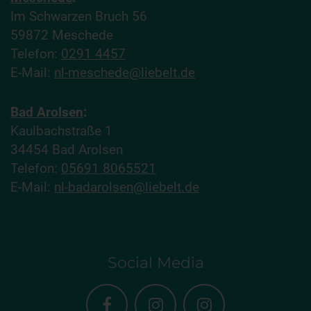
Im Schwarzen Bruch 56
59872 Meschede
Telefon:
0291 4457
E-Mail:
nl-meschede@liebelt.de
Bad Arolsen
:
Kaulbachstraße 1
34454 Bad Arolsen
Telefon:
05691 8065521
E-Mail:
nl-badarolsen@liebelt.de
Social Media