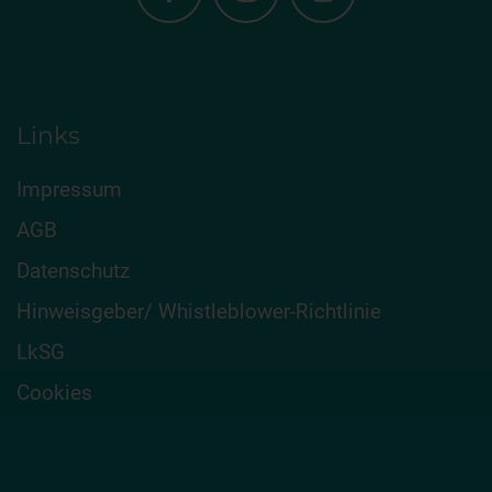
Links
Impressum
AGB
Datenschutz
Hinweisgeber/ Whistleblower-Richtlinie
LkSG
Cookies