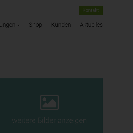
Kontakt
tungen
Shop
Kunden
Aktuelles
weitere Bilder anzeigen