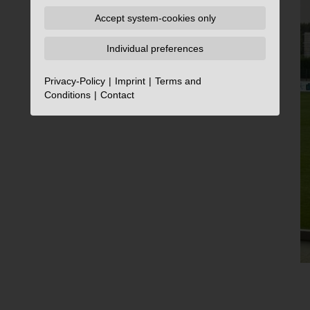
Accept system-cookies only
Individual preferences
Privacy-Policy
Imprint
Terms and
Conditions
Contact