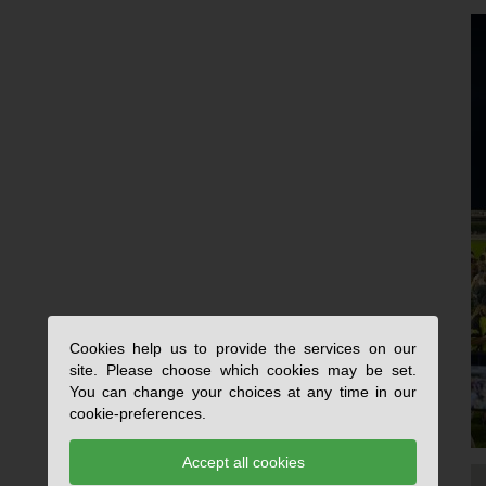
Cookies help us to provide the services on our
site. Please choose which cookies may be set.
You can change your choices at any time in our
cookie-preferences.
Accept all cookies