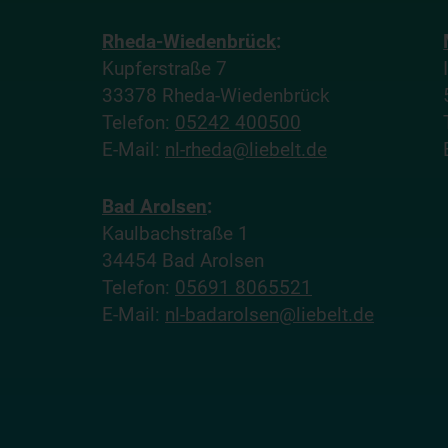
Rheda-Wiedenbrück
:
Kupferstraße 7
33378 Rheda-Wiedenbrück
Telefon:
05242 400500
E-Mail:
nl-rheda@liebelt.de
Bad Arolsen
:
Kaulbachstraße 1
34454 Bad Arolsen
Telefon:
05691 8065521
E-Mail:
nl-badarolsen@liebelt.de