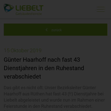
Navi
ein-
zurück
15
Oktober
2019
Günter Haarhoff nach fast 43
Dienstjahren in den Ruhestand
verabschiedet
Das gibt es nicht oft: Unser Bezirksleiter Günter
Haarhoff aus Rüthen hat fast 43 (!!) Dienstjahre bei
Liebelt abgeleistet und wurde nun im Rahmen einer
Feierstunde in den Ruhestand verabschiedet.