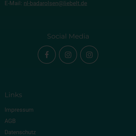
E-Mail:
nl-badarolsen@liebelt.de
Social Media
Links
Impressum
AGB
Datenschutz