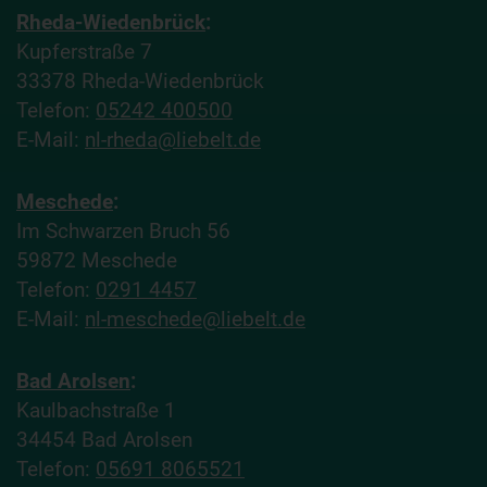
Rheda-Wiedenbrück
:
Kupferstraße 7
33378 Rheda-Wiedenbrück
Telefon:
05242 400500
E-Mail:
nl-rheda@liebelt.de
Meschede
:
Im Schwarzen Bruch 56
59872 Meschede
Telefon:
0291 4457
E-Mail:
nl-meschede@liebelt.de
Bad Arolsen
:
Kaulbachstraße 1
34454 Bad Arolsen
Telefon:
05691 8065521