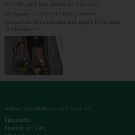
ich helfe auch gern an der Zentrale aus."
Wir freuen uns über den Erfolg unserer
sympathischen Ex-Azubis und sagen: Herzlichen
Glückwunsch!!
LIEBELT Gebäudedienste GmbH & Co. KG
Lippstadt
:
Erwitter Str. 145