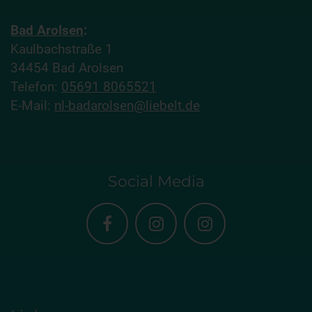
Bad Arolsen
:
Kaulbachstraße 1
34454 Bad Arolsen
Telefon:
05691 8065521
E-Mail:
nl-badarolsen@liebelt.de
Social Media