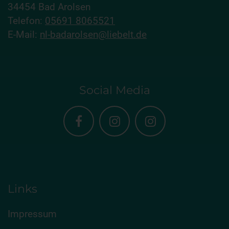
34454 Bad Arolsen
Telefon:
05691 8065521
E-Mail:
nl-badarolsen@liebelt.de
Social Media
Links
Impressum