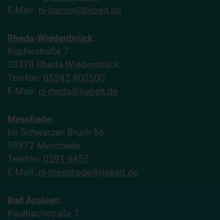
E-Mail:
nl-hamm@liebelt.de
Rheda-Wiedenbrück
:
Kupferstraße 7
33378 Rheda-Wiedenbrück
Telefon:
05242 400500
E-Mail:
nl-rheda@liebelt.de
Meschede
:
Im Schwarzen Bruch 56
59872 Meschede
Telefon:
0291 4457
E-Mail:
nl-meschede@liebelt.de
Bad Arolsen
:
Kaulbachstraße 1